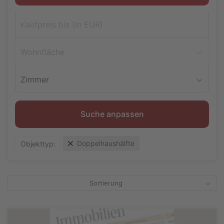
Wohnfläche
Zimmer
Suche anpassen
Doppelhaushälfte
Objekttyp:
Sortierung