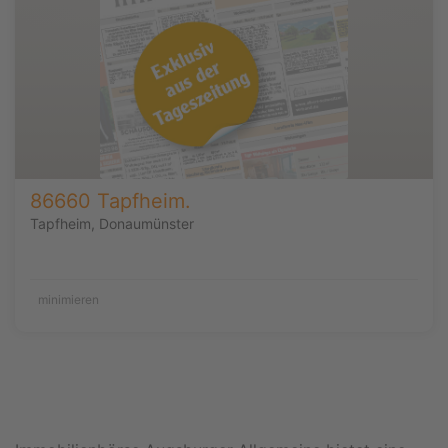
86660 Tapfheim.
Tapfheim, Donaumünster
minimieren