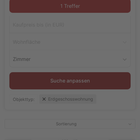
Wohnfläche
Zimmer
Suche anpassen
Erdgeschosswohnung
Objekttyp:
Sortierung