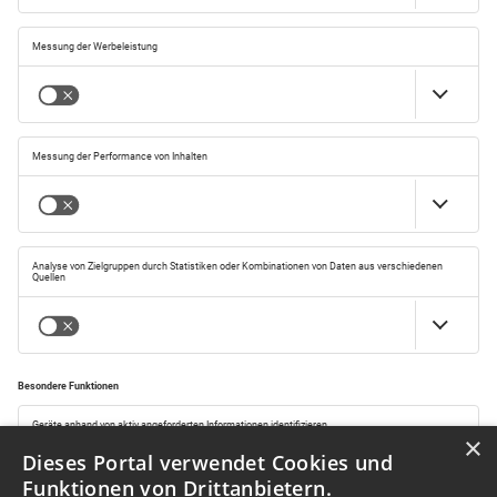
×
Dieses Portal verwendet Cookies und
Funktionen von Drittanbietern.