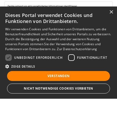
×
Dieses Portal verwendet Cookies und
Funktionen von Drittanbietern.
Wir verwenden Cookies und Funktionen von Drittanbietern, um die
Benutzerfreundlichkeit und Sicherheit unseres Portals zu verbessern.
Durch die Bestätigung der Auswahl und der weiteren Nutzung
unseres Portals stimmen Sie der Verwendung von Cookies und
Funktionen von Drittanbietern zu.
Zur Datenschutzerklärung
UNBEDINGT ERFORDERLICH
FUNKTIONALITÄT
ZEIGE DETAILS
VERSTANDEN
NICHT NOTWENDIGE COOKIES VERBIETEN
Unbedingt erforderlich
Funktionalität