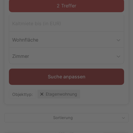
Wohnfläche
Zimmer
Suche anpassen
Etagenwohnung
Objekttyp:
Sortierung