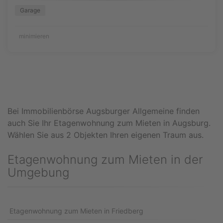
Garage
minimieren
Bei Immobilienbörse Augsburger Allgemeine finden
auch Sie Ihr Etagenwohnung zum Mieten in Augsburg.
Wählen Sie aus 2 Objekten Ihren eigenen Traum aus.
Etagenwohnung zum Mieten in der
Umgebung
Etagenwohnung zum Mieten in Friedberg