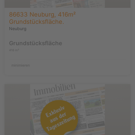
86633 Neuburg, 416m²
Grundstücksfläche.
Neuburg
Grundstücksfläche
416 m²
minimieren