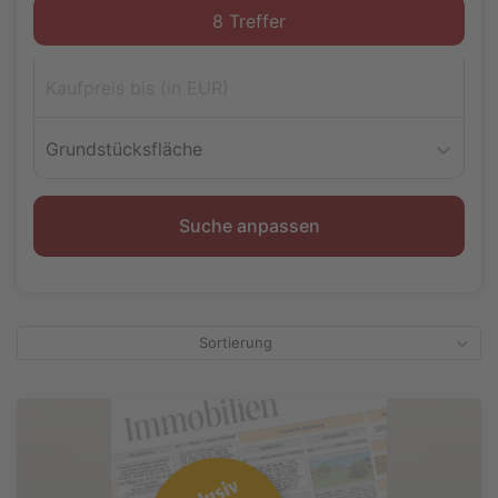
Grundstücksfläche
Suche anpassen
Sortierung