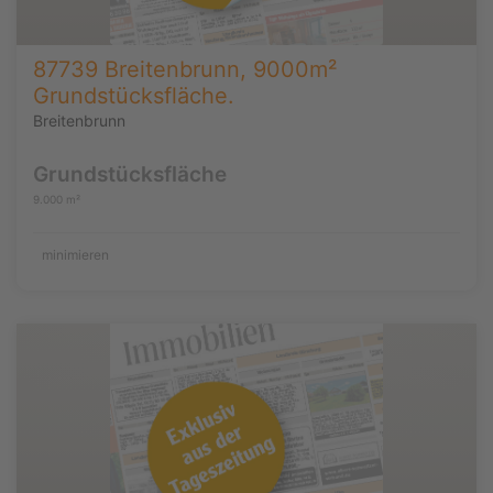
87739 Breitenbrunn, 9000m²
Grundstücksfläche.
Breitenbrunn
Grundstücksfläche
9.000 m²
minimieren