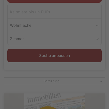
Wohnfläche
Zimmer
Suche anpassen
Sortierung