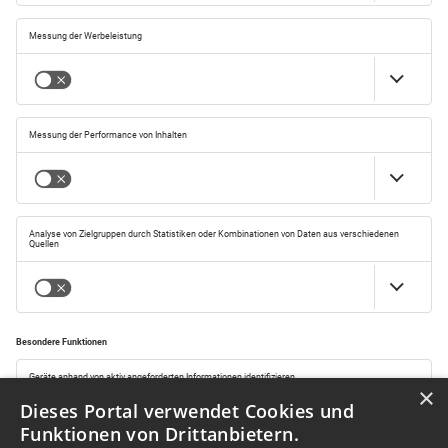
×
Dieses Portal verwendet Cookies und
Funktionen von Drittanbietern.