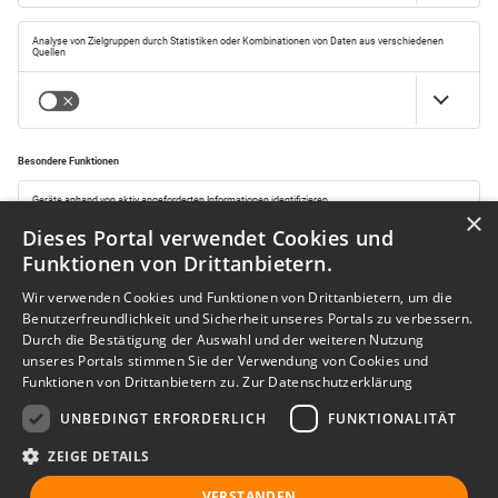
×
Dieses Portal verwendet Cookies und
Funktionen von Drittanbietern.
Wir verwenden Cookies und Funktionen von Drittanbietern, um die
Benutzerfreundlichkeit und Sicherheit unseres Portals zu verbessern.
Durch die Bestätigung der Auswahl und der weiteren Nutzung
unseres Portals stimmen Sie der Verwendung von Cookies und
Funktionen von Drittanbietern zu.
Zur Datenschutzerklärung
UNBEDINGT ERFORDERLICH
FUNKTIONALITÄT
ZEIGE DETAILS
VERSTANDEN