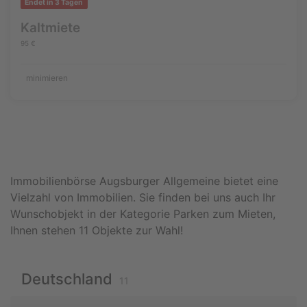
Endet in 3 Tagen
Kaltmiete
95 €
minimieren
Immobilienbörse Augsburger Allgemeine bietet eine
Vielzahl von Immobilien. Sie finden bei uns auch Ihr
Wunschobjekt in der Kategorie Parken zum Mieten,
Ihnen stehen 11 Objekte zur Wahl!
Deutschland
11