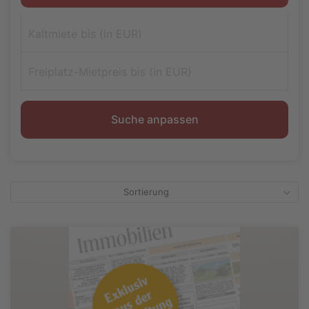
Suche anpassen
Sortierung