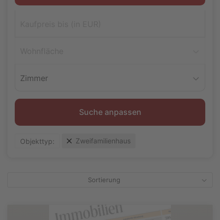
Wohnfläche
Zimmer
Suche anpassen
Zweifamilienhaus
Objekttyp:
Sortierung