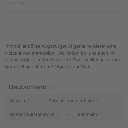
minimieren
Immobilienbörse Augsburger Allgemeine bietet eine
Vielzahl von Immobilien. Sie finden bei uns auch Ihr
Wunschobjekt in der Kategorie Zweifamilienhaus zum
Kaufen, Ihnen stehen 2 Objekte zur Wahl!
Deutschland
2
Bayern
Asbach-Bäumenheim
1
1
Baden-Württemberg
Balzheim
1
1